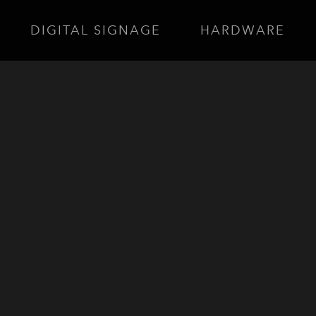
DIGITAL SIGNAGE
HARDWARE