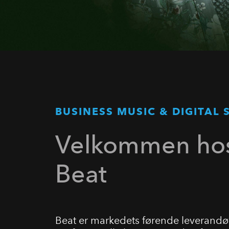
BUSINESS MUSIC & DIGITAL 
Velkommen ho
Beat
Beat er markedets førende leverandør