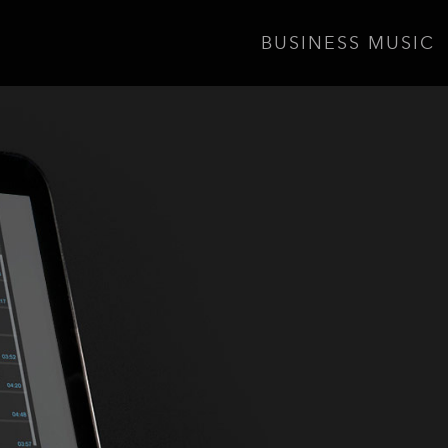
BUSINESS MUSIC