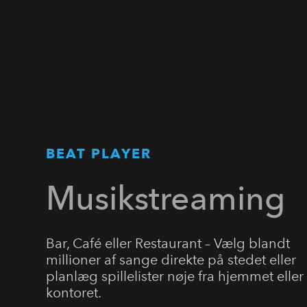
BEAT PLAYER
Musikstreaming
Bar, Café eller Restaurant – Vælg blandt
millioner af sange direkte på stedet eller
planlæg spillelister nøje fra hjemmet eller
kontoret.